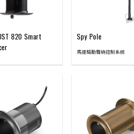
DST 820 Smart
Spy Pole
cer
馬達驅動聲納控制系統