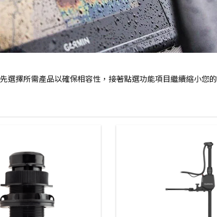
先選擇所需產品以確保相容性，接著點選功能項目繼續縮小您的