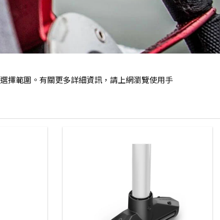
選擇範圍。有關更多詳細資訊，請上網瀏覽使用手