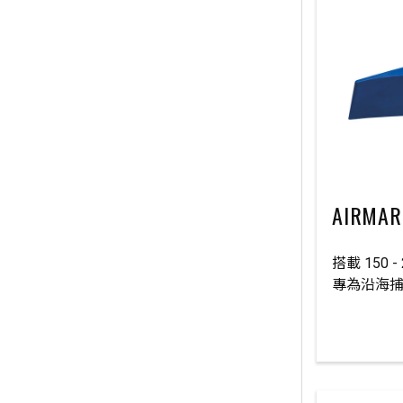
AIRMAR
搭載 150 
專為沿海