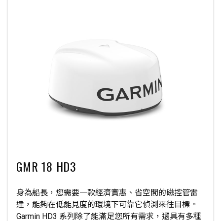
GMR 18 HD3
身為船長，您需要一款經濟實惠、省空間的磁控管雷
達，能夠在低能見度的環境下可靠它偵測來往目標。
Garmin HD3 系列除了能滿足您所有需求，還具有多種