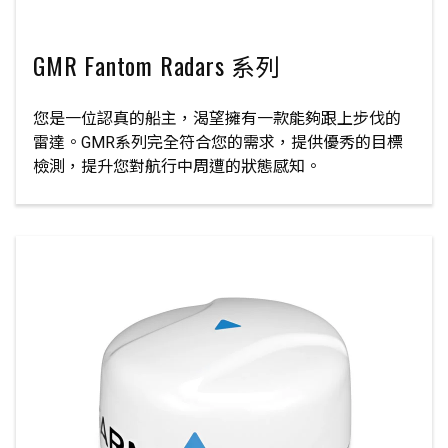
GMR Fantom Radars 系列
您是一位認真的船主，渴望擁有一款能夠跟上步伐的
雷達。GMR系列完全符合您的需求，提供優秀的目標
檢測，提升您對航行中周遭的狀態感知。