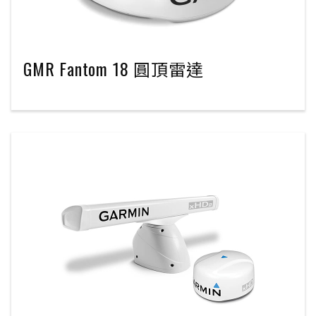
GMR Fantom 18 圓頂雷達