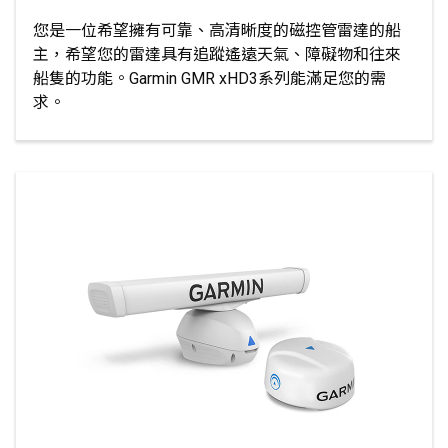
您是一位希望擁有可靠、高清晰度的磁控管雷達的船
主，希望您的雷達具有追蹤遙遠天氣、障礙物和往來
船隻的功能。Garmin GMR xHD3系列能滿足您的需
求。