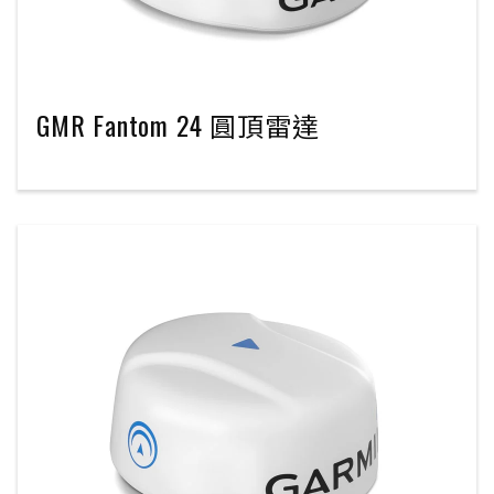
GMR Fantom 24 圓頂雷達