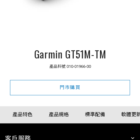
Garmin GT51M-TM
產品料號
010-01966-00
門市購買
產品特色
產品規格
標準配備
軟體更
客戶服務