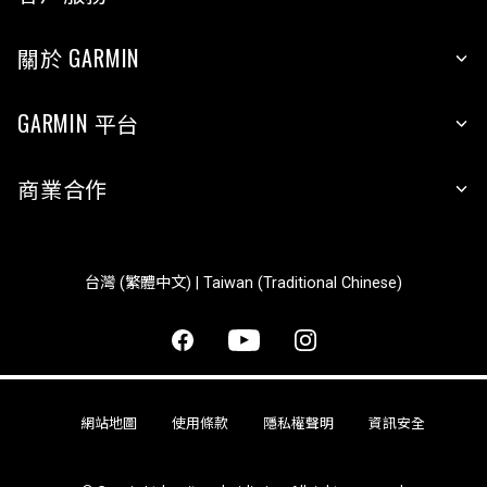
關於 GARMIN
GARMIN 平台
商業合作
台灣 (繁體中文) | Taiwan (Traditional Chinese)
網站地圖
使用條款
隱私權聲明
資訊安全