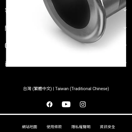
客戶服務
關於 GARMIN
GARMIN 平台
商業合作
台灣 (繁體中文) | Taiwan (Traditional Chinese)
網站地圖
使用條款
隱私權聲明
資訊安全