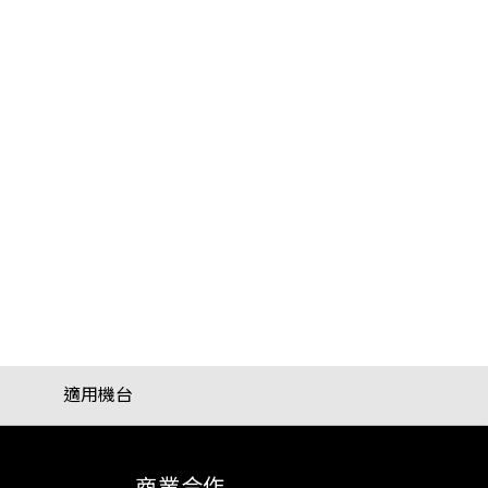
適用機台
商業合作