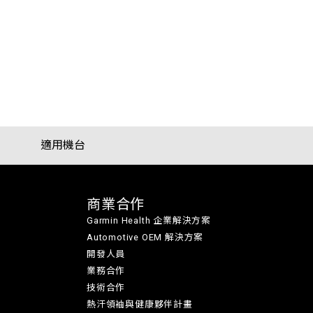
適用機台
商業合作
Garmin Health 企業解決方案
Automotive OEM 解決方案
開發人員
業務合作
技術合作
熱汗領袖與健康夥伴計畫