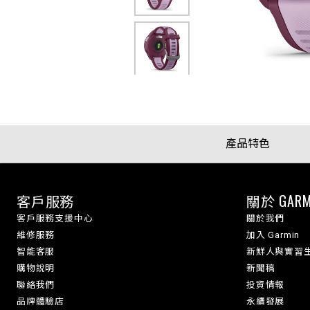
產品特色
客戶服務
關於 GARM
客戶服務支援中心
關於我們
維修服務
加入 Garmin
智能客服
新鮮人與實習
購物說明
新聞稿
聯絡我們
投資情報
品牌體驗店
永續發展