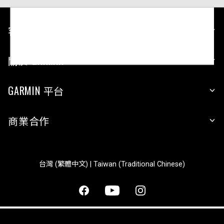
客戶服務
關於 GARMIN
GARMIN 平台
商業合作
台灣 (繁體中文) | Taiwan (Traditional Chinese)