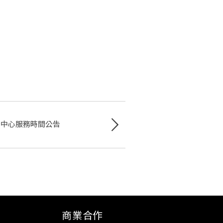
務中心服務時間公告
商業合作