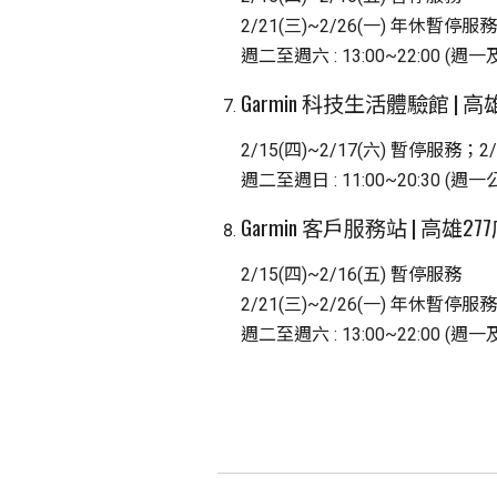
2/21(三)~2/26(一) 年休暫停服務
週二至週六 : 13:00~22:00 (
Garmin 科技生活體驗館 | 
2/15(四)~2/17(六) 暫停服務；2
週二至週日 : 11:00~20:30 (週一
Garmin 客戶服務站 | 高雄27
2/15(四)~2/16(五) 暫停服務
2/21(三)~2/26(一) 年休暫停服務
週二至週六 : 13:00~22:00 (