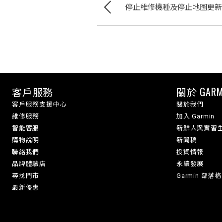
停止維修機種及停止地圖更新
客戶服務
關於 GARM
客戶服務支援中心
關於我們
維修服務
加入 Garmin
智能客服
新鮮人與實習
購物說明
新聞稿
聯絡我們
投資情報
品牌體驗店
永續發展
尋找門市
Garmin 部落格
最新優惠