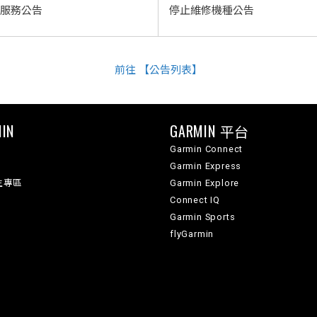
服務公告
停止維修機種公告
前往 【公告列表】
IN
GARMIN 平台
Garmin Connect
Garmin Express
生專區
Garmin Explore
Connect IQ
Garmin Sports
flyGarmin