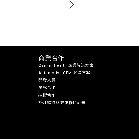
商業合作
Garmin Health 企業解決方案
Automotive OEM 解決方案
開發人員
業務合作
技術合作
熱汗領袖與健康夥伴計畫