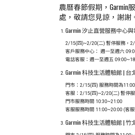
農曆春節假期，Garm
處，敬請您見諒，謝謝
Garmin 汐止直營服務中心
2/15(四)~2/20(二) 暫停服務，
客戶服務中心： 週一至週六 09:00~
電話客服：週一至週五 09:00~18:0
Garmin 科技生活體驗館 | 
門市：2/15(四) 服務時間為11:00~
客服：2/15(四)~2/20(二) 暫停
門市服務時間 10:30~21:00
客服服務時間 11:00~20:00 (
Garmin 科技生活體驗館 | 