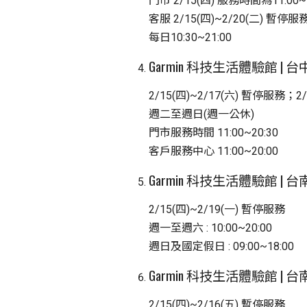
門市 2/15(四) 服務時間為11:00~
客服 2/15(四)~2/20(二) 暫停服
每日10:30~21:00
Garmin 科技生活體驗館 | 
2/15(四)~2/17(六) 暫停服務；2
週二至週日(週一公休)
門市服務時間 11:00~20:30
客戶服務中心 11:00~20:00
Garmin 科技生活體驗館 | 
2/15(四)~2/19(一) 暫停服務
週一至週六 : 10:00~20:00
週日及國定假日 : 09:00~18:00
Garmin 科技生活體驗館 | 
2/15(四)~2/16(五) 暫停服務