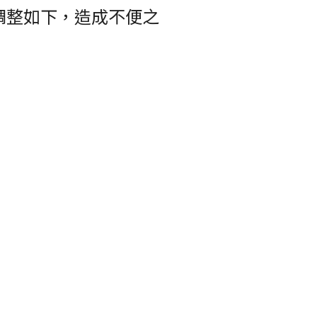
間調整如下，造成不便之