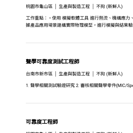
桃園市龜山區
生產與製造工程
不拘 (新鮮人)
工作重點： • 使用 模擬軟體工具 進行熱流、機構應
據產品應用場景建構實際物理模型，進行模擬與結果驗證
聲學可靠度測試工程師
台南市新市區
生產與製造工程
不拘 (新鮮人)
1. 聲學相關測試驗證研究 2. 審核相關聲學零件(MIC/S
可靠度工程師