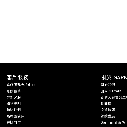
客戶服務
關於 GAR
客戶服務支援中心
關於我們
維修服務
加入 Garmin
智能客服
新鮮人與實習生
購物說明
新聞稿
聯絡我們
投資情報
品牌體驗店
永續發展
尋找門市
Garmin 部落格