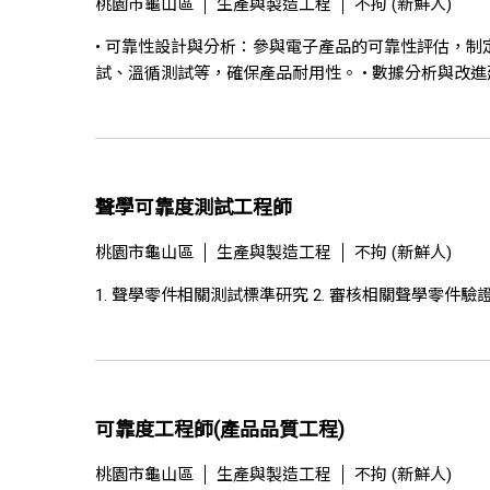
桃園市龜山區
生產與製造工程
不拘 (新鮮人)
• 可靠性設計與分析：參與電子產品的可靠性評估，制
試、溫循測試等，確保產品耐用性。 • 數據分析與改進建
聲學可靠度測試工程師
桃園市龜山區
生產與製造工程
不拘 (新鮮人)
1. 聲學零件相關測試標準研究 2. 審核相關聲學零件驗
可靠度工程師(產品品質工程)
桃園市龜山區
生產與製造工程
不拘 (新鮮人)