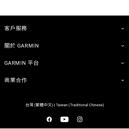
客戶服務
關於 GARMIN
GARMIN 平台
商業合作
台灣 (繁體中文) | Taiwan (Traditional Chinese)