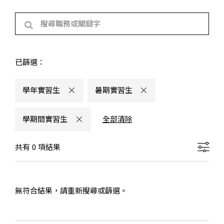
已篩選：
學年實習生
暑期實習生
學期間實習生
全部清除
共有 0 項結果
無符合結果，請重新搜尋或篩選。