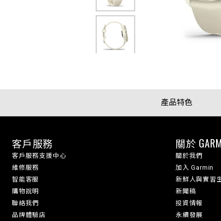
產品特色
客戶服務
關於 GARM
客戶服務支援中心
關於我們
維修服務
加入 Garmin
智能客服
新鮮人與實習
購物說明
新聞稿
聯絡我們
投資情報
品牌體驗店
永續發展