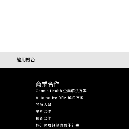
適用機台
商業合作
Garmin Health 企業解決方案
Automotive OEM 解決方案
開發人員
業務合作
技術合作
熱汗領袖與健康夥伴計畫