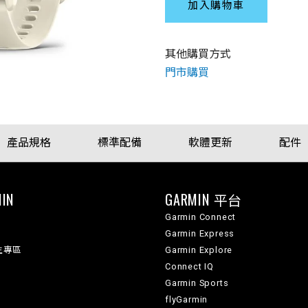
加入購物車
其他購買方式
門市購買
產品規格
標準配備
軟體更新
配件
IN
GARMIN 平台
Garmin Connect
Garmin Express
生專區
Garmin Explore
Connect IQ
Garmin Sports
flyGarmin