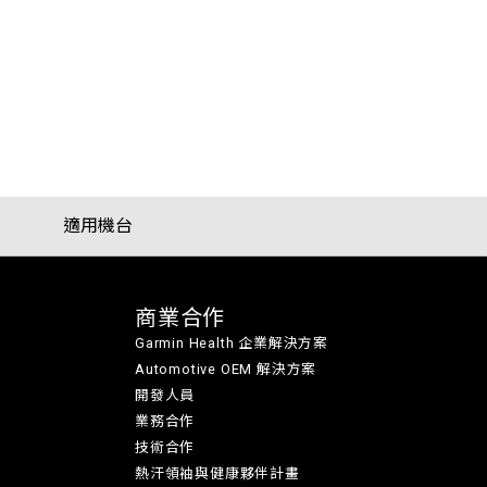
適用機台
商業合作
Garmin Health 企業解決方案
Automotive OEM 解決方案
開發人員
業務合作
技術合作
熱汗領袖與健康夥伴計畫