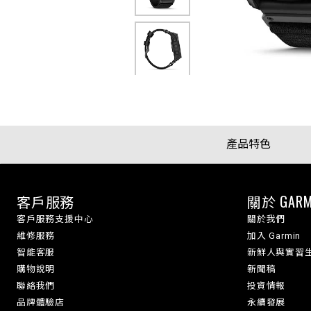
產品特色
客戶服務
關於 GARM
客戶服務支援中心
關於我們
維修服務
加入 Garmin
智能客服
新鮮人與實習
購物說明
新聞稿
聯絡我們
投資情報
品牌體驗店
永續發展