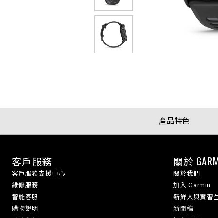
產品特色
客戶服務
關於 GARM
客戶服務支援中心
關於我們
維修服務
加入 Garmin
智能客服
新鮮人與實習
購物說明
新聞稿