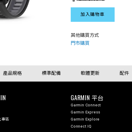
加入購物車
其他購買方式
門市購買
產品規格
標準配備
軟體更新
配件
IN
GARMIN 平台
Garmin Connect
Garmin Express
生專區
Garmin Explore
Connect IQ