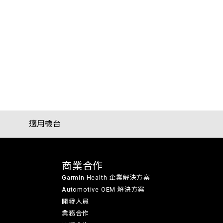
適用機台
商業合作
Garmin Health 企業解決方案
Automotive OEM 解決方案
開發人員
業務合作