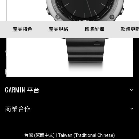
配戴比例參考
產品特色
產品規格
標準配備
軟體更
客戶服務
關於 GARMIN
GARMIN 平台
商業合作
台灣 (繁體中文) | Taiwan (Traditional Chinese)