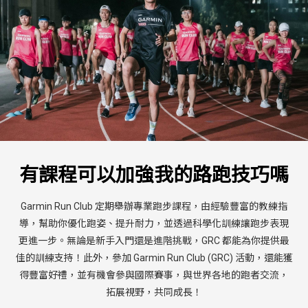
有課程可以加強我的路跑技巧嗎
Garmin Run Club 定期舉辦專業跑步課程，由經驗豐富的教練指
導，幫助你優化跑姿、提升耐力，並透過科學化訓練讓跑步表現
更進一步。無論是新手入門還是進階挑戰，GRC 都能為你提供最
佳的訓練支持！此外，參加 Garmin Run Club (GRC) 活動，還能獲
得豐富好禮，並有機會參與國際賽事，與世界各地的跑者交流，
拓展視野，共同成長！