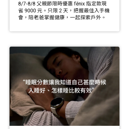
獻給超級老爸的非凡好禮
8/7-8/8 父親節限時優惠 fēnix 指定款現
省 9000 元。只限 2 天，把握最佳入手機
會，陪老爸掌握健康，一起探索戶外。