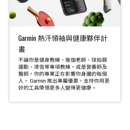
Garmin 熱汗領袖與健康夥伴計
畫
不論你是健身教練、瑜伽老師、球拍類
運動、滑雪等專項教練，或是營養師及
醫師，你的專業正在影響你身邊的每個
人。 Garmin 推出專屬優惠，支持你用更
好的工具帶領更多人變得更健康。