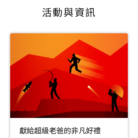
活動與資訊