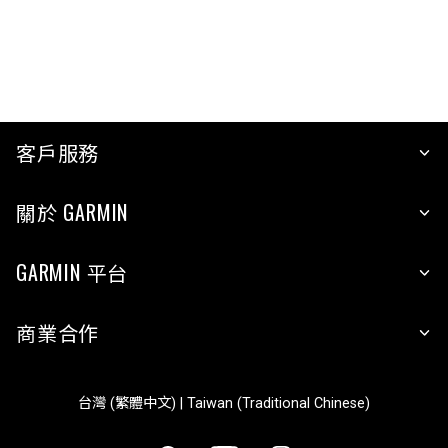
客戶服務
關於 GARMIN
GARMIN 平台
商業合作