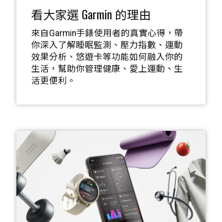
看大家選 Garmin 的理由
來自Garmin手錶使用者的真實心得，帶
你深入了解睡眠監測、壓力指數、運動
效果分析、悠遊卡等功能如何融入你的
生活，幫助你管理健康、愛上運動、生
活更便利。