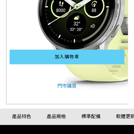
配戴比例參考
加入購物車
其他購買方式
門市購買
產品特色
產品規格
標準配備
軟體更