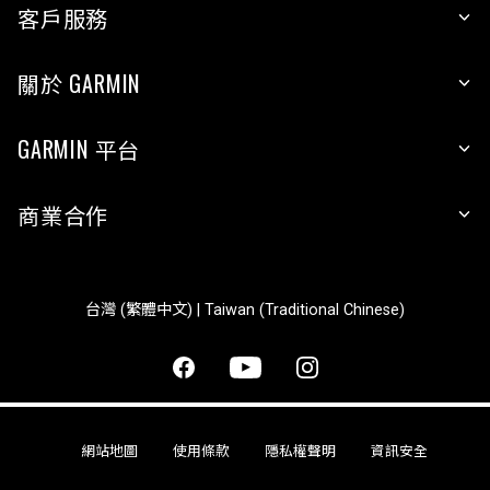
客戶服務
關於 GARMIN
GARMIN 平台
商業合作
台灣 (繁體中文) | Taiwan (Traditional Chinese)
網站地圖
使用條款
隱私權聲明
資訊安全