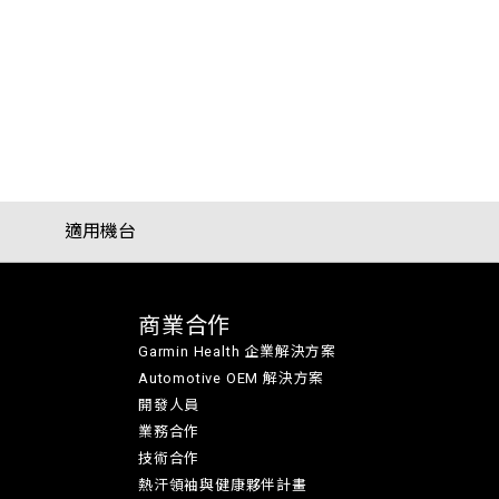
適用機台
商業合作
Garmin Health 企業解決方案
Automotive OEM 解決方案
開發人員
業務合作
技術合作
熱汗領袖與健康夥伴計畫