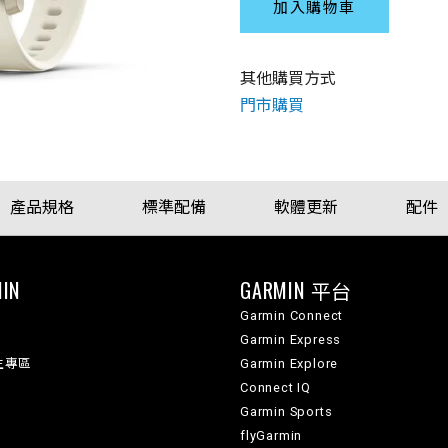
加入購物車
其他購買方式
門市購買
產品規格
標準配備
軟體更新
配件
IN
GARMIN 平台
Garmin Connect
Garmin Express
生專區
Garmin Explore
Connect IQ
Garmin Sports
flyGarmin