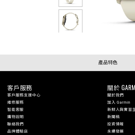
產品特色
客戶服務
關於 GARM
客戶服務支援中心
關於我們
維修服務
加入 Garmin
智能客服
新鮮人與實習
購物說明
新聞稿
聯絡我們
投資情報
品牌體驗店
永續發展