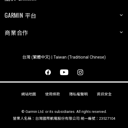
GARMIN 平台
商業合作
台灣 (繁體中文) | Taiwan (Traditional Chinese)
網站地圖
使用條款
隱私權聲明
資訊安全
© Garmin Ltd. or its subsidiaries. All rights reserved.
營業人名稱：台灣國際航電股份有限公司 統一編號：23527104