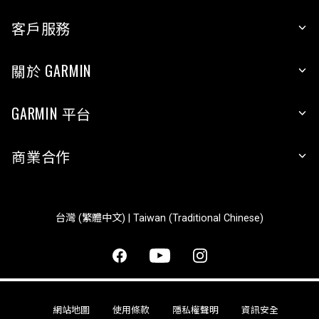
客戶服務
關於 GARMIN
GARMIN 平台
商業合作
台灣 (繁體中文) | Taiwan (Traditional Chinese)
網站地圖
使用條款
隱私權聲明
資訊安全