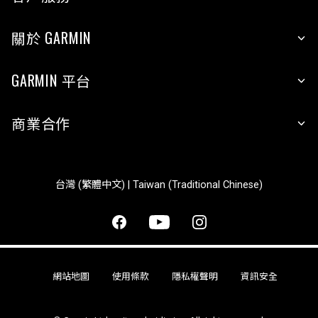
關於 GARMIN
GARMIN 平台
商業合作
台灣 (繁體中文) | Taiwan (Traditional Chinese)
網站地圖
使用條款
隱私權聲明
資訊安全