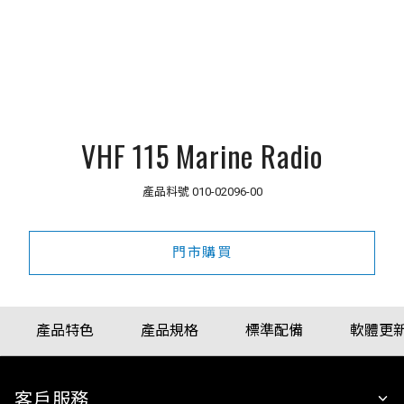
VHF 115 Marine Radio
產品料號
010-02096-00
門市購買
產品特色
產品規格
標準配備
軟體更
客戶服務