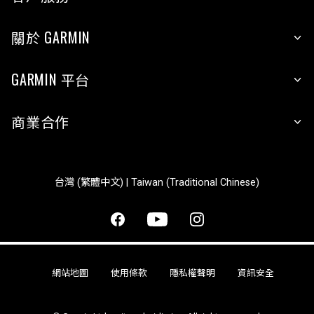
關於 GARMIN
GARMIN 平台
商業合作
台灣 (繁體中文) | Taiwan (Traditional Chinese)
網站地圖
使用條款
隱私權聲明
資訊安全