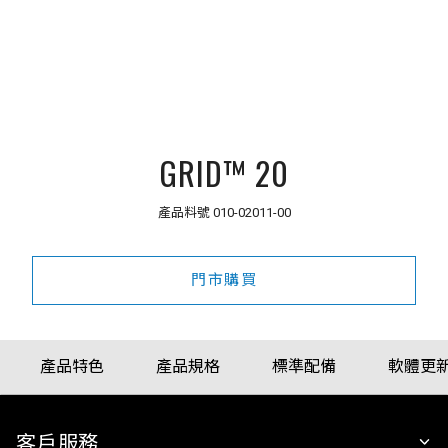
GRID™ 20
產品料號
010-02011-00
門市購買
產品特色
產品規格
標準配備
軟體更
客戶服務