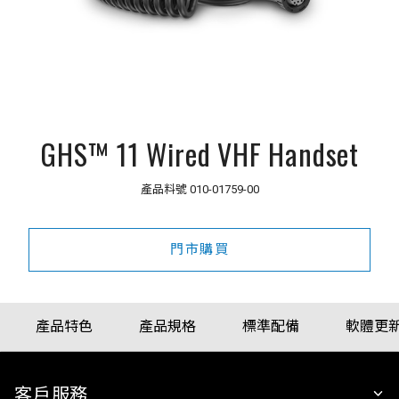
GHS™ 11 Wired VHF Handset
產品料號
010-01759-00
門市購買
產品特色
產品規格
標準配備
軟體更
客戶服務