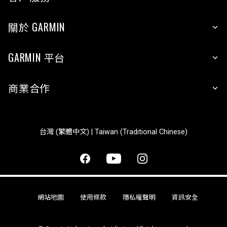
關於 GARMIN
GARMIN 平台
商業合作
台灣 (繁體中文) | Taiwan (Traditional Chinese)
網站地圖
使用條款
隱私權聲明
資訊安全