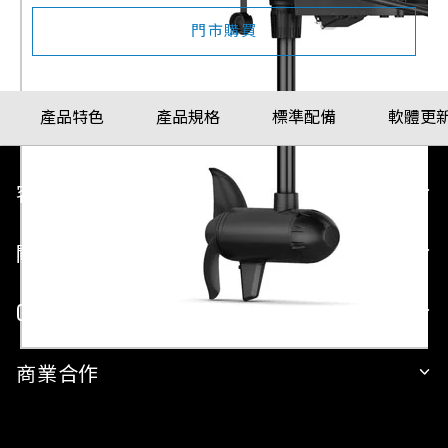
門市購買
產品特色
產品規格
標準配備
軟體更
客戶服務
關於 GARMIN
GARMIN 平台
商業合作