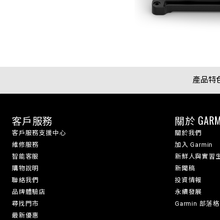
產品特
客戶服務
關於 GARM
客戶服務支援中心
關於我們
維修服務
加入 Garmin
智能客服
新鮮人與實習
購物說明
新聞稿
聯絡我們
投資情報
品牌體驗店
永續發展
尋找門市
Garmin 部落格
最新優惠