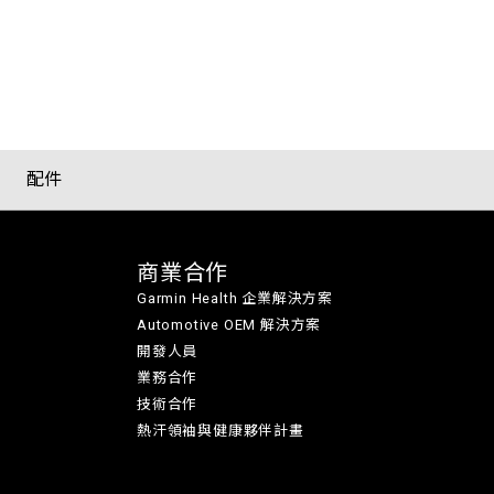
配件
商業合作
Garmin Health 企業解決方案
Automotive OEM 解決方案
開發人員
業務合作
技術合作
熱汗領袖與健康夥伴計畫