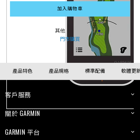
加入購物車
其他購買方式
門市購買
產品特色
產品規格
標準配備
軟體更
客戶服務
關於 GARMIN
GARMIN 平台