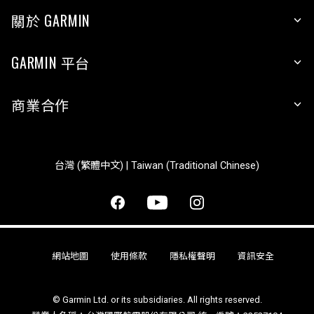
關於 GARMIN
GARMIN 平台
商業合作
台灣 (繁體中文) | Taiwan (Traditional Chinese)
網站地圖
使用條款
隱私權聲明
資訊安全
© Garmin Ltd. or its subsidiaries. All rights reserved.