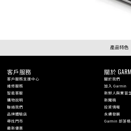
產品特色
客戶服務
關於 GARM
客戶服務支援中心
關於我們
維修服務
加入 Garmin
智能客服
新鮮人與實習
購物說明
新聞稿
聯絡我們
投資情報
品牌體驗店
永續發展
尋找門市
Garmin 部落格
最新優惠