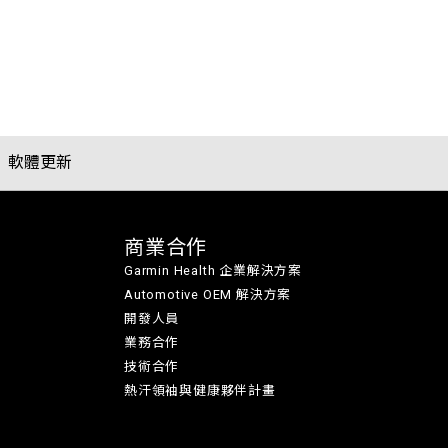
軟體更新
商業合作
Garmin Health 企業解決方案
Automotive OEM 解決方案
開發人員
業務合作
技術合作
熱汗領袖與健康夥伴計畫