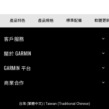
產品特色
產品規格
標準配備
軟體更
客戶服務
關於 GARMIN
GARMIN 平台
商業合作
台灣 (繁體中文) | Taiwan (Traditional Chinese)