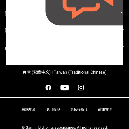
關於 GARMIN
GARMIN 平台
商業合作
台灣 (繁體中文) | Taiwan (Traditional Chinese)
網站地圖
使用條款
隱私權聲明
資訊安全
© Garmin Ltd. or its subsidiaries. All rights reserved.