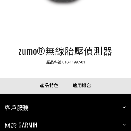
zūmo®無線胎壓偵測器
產品料號
010-11997-01
產品特色
適用機台
客戶服務
關於 GARMIN