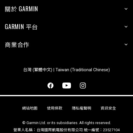
關於 GARMIN
GARMIN 平台
商業合作
台灣 (繁體中文) | Taiwan (Traditional Chinese)
網站地圖
使用條款
隱私權聲明
資訊安全
© Garmin Ltd. or its subsidiaries. All rights reserved.
營業人名稱：台灣國際航電股份有限公司 統一編號：23527104