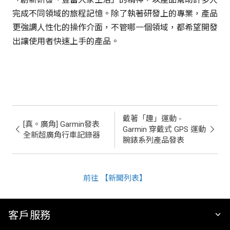
完成不同領域的旅程記憶。除了執著研發上的專業，產品
更強調人性化的操作介面，不管哪一個領域，都希望開發
出讓使用者快速上手的產品。
戴著「趣」運動 -
[真。廣角] Garmin發表
Garmin 穿戴式 GPS 運動
全新超廣角行車記錄器
腕錶系列產品發表
前往 【新聞列表】
客戶服務