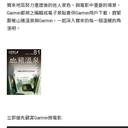
寶來地區努力重建後的迷人景色，與電影中重要的場景，
Garmin都將之編輯成電子景點書供Garmin用戶下載，趕緊
跟著山豬溫泉與Garmin，一起深入寶來的每一個溫暖的角
落吧。
立即搶先觀賞Garmin微電影: