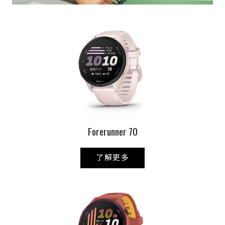
Forerunner 70
了解更多