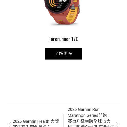
Forerunner 170
了解更多
2026 Garmin Run
Marathon Series開跑！
2026 Garmin Health 大獎
賽事升級橫跨全球13大