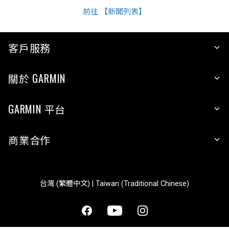
前往 【新聞列表】
客戶服務
關於 GARMIN
GARMIN 平台
商業合作
台灣 (繁體中文) | Taiwan (Traditional Chinese)