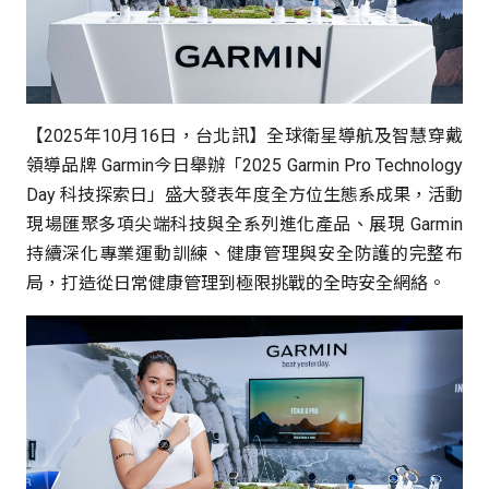
【2025年10月16日，台北訊】全球衛星導航及智慧穿戴
領導品牌 Garmin今日舉辦「2025 Garmin Pro Technology
Day 科技探索日」盛大發表年度全方位生態系成果，活動
現場匯聚多項尖端科技與全系列進化產品、展現 Garmin
持續深化專業運動訓練、健康管理與安全防護的完整布
局，打造從日常健康管理到極限挑戰的全時安全網絡。