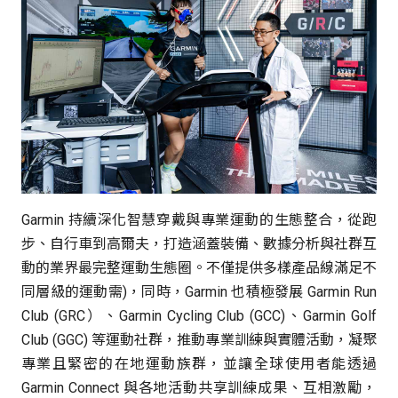
Garmin 持續深化智慧穿戴與專業運動的生態整合，從跑
步、自行車到高爾夫，打造涵蓋裝備、數據分析與社群互
動的業界最完整運動生態圈。不僅提供多樣產品線滿足不
同層級的運動需)，同時，Garmin 也積極發展 Garmin Run
Club (GRC）、Garmin Cycling Club (GCC)、Garmin Golf
Club (GGC) 等運動社群，推動專業訓練與實體活動，凝聚
專業且緊密的在地運動族群，並讓全球使用者能透過
Garmin Connect 與各地活動共享訓練成果、互相激勵，