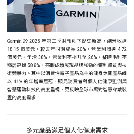
Garmin 於 2025 年第二季財報創下歷史新高，總營收達
18.15 億美元，較去年同期成長 20%，營業利潤達 4.72
億美元、年增 38%，營業利率提升至 26%，整體毛利率
穩居高檔 58.8%，亮眼成績展現品牌強勁的獲利體質與技
術競爭力。其中以消費性電子產品為主的健身休閒產品線
以 41% 的年增率居冠，顯見消費者對個人化健康監測與
智慧運動科技的高度重視，更反映全球市場對智慧穿戴裝
置的高度需求。
多元產品滿足個人化健康需求