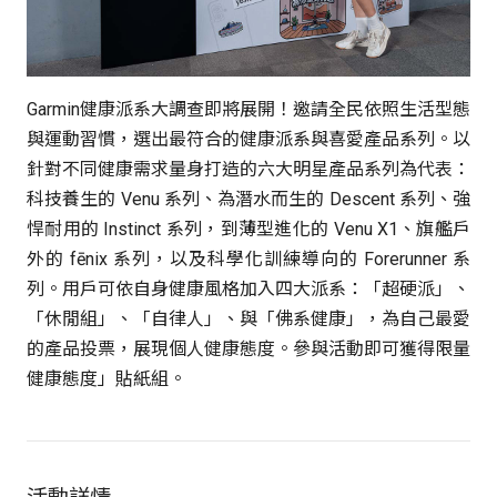
Garmin健康派系大調查即將展開！邀請全民依照生活型態
與運動習慣，選出最符合的健康派系與喜愛產品系列。以
針對不同健康需求量身打造的六大明星產品系列為代表：
科技養生的 Venu 系列、為潛水而生的 Descent 系列、強
悍耐用的 Instinct 系列，到薄型進化的 Venu X1、旗艦戶
外的 fēnix 系列，以及科學化訓練導向的 Forerunner 系
列。用戶可依自身健康風格加入四大派系：「超硬派」、
「休閒組」、「自律人」、與「佛系健康」，為自己最愛
的產品投票，展現個人健康態度。參與活動即可獲得限量
健康態度」貼紙組。
活動詳情