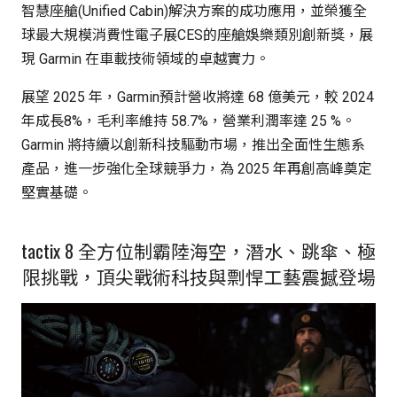
智慧座艙(Unified Cabin)解決方案的成功應用，並榮獲全
球最大規模消費性電子展CES的座艙娛樂類別創新獎，展
現 Garmin 在車載技術領域的卓越實力。
展望 2025 年，Garmin預計營收將達 68 億美元，較 2024
年成長8%，毛利率維持 58.7%，營業利潤率達 25 %。
Garmin 將持續以創新科技驅動市場，推出全面性生態系
產品，進一步強化全球競爭力，為 2025 年再創高峰奠定
堅實基礎。
tactix 8 全方位制霸陸海空，潛水、跳傘、極
限挑戰，頂尖戰術科技與剽悍工藝震撼登場