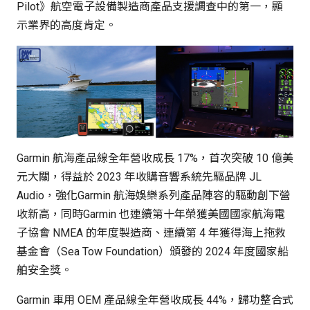
Pilot》航空電子設備製造商產品支援調查中的第一，顯
示業界的高度肯定。
Garmin 航海產品線全年營收成長 17%，首次突破 10 億美
元大關，得益於 2023 年收購音響系統先驅品牌 JL
Audio，強化Garmin 航海娛樂系列產品陣容的驅動創下營
收新高，同時Garmin 也連續第十年榮獲美國國家航海電
子協會 NMEA 的年度製造商、連續第 4 年獲得海上拖救
基金會（Sea Tow Foundation）頒發的 2024 年度國家船
舶安全獎。
Garmin 車用 OEM 產品線全年營收成長 44%，歸功整合式