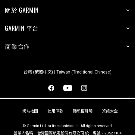
關於 GARMIN
GARMIN 平台
商業合作
台灣 (繁體中文) | Taiwan (Traditional Chinese)
網站地圖
使用條款
隱私權聲明
資訊安全
© Garmin Ltd. or its subsidiaries. All rights reserved.
營業人名稱：台灣國際航電股份有限公司 統一編號：23527104