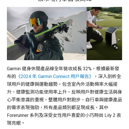
Garmin 健身休閒產品線全年營收成長 32%，根據最新發
布的
《2024 年 Garmin Connect 用戶報告》
，深入剖析全
球用戶的健康與運動趨勢，包含室內外活動頻率大幅提
升、健康監測功能使用率上升，反映用戶對健康生活與身
心平衡意識的重視，整體用戶對跑步、自行車與健康產品
的需求表現強勁，所有產品類別都呈現成長，其中
Forerunner 系列及深受女性用戶喜愛的小巧時尚 Lily 2 表
現亮眼。