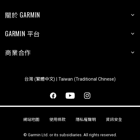
關於 GARMIN
GARMIN 平台
商業合作
台灣 (繁體中文) | Taiwan (Traditional Chinese)
網站地圖
使用條款
隱私權聲明
資訊安全
© Garmin Ltd. or its subsidiaries. All rights reserved.