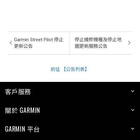
Garmin Street Pilot 停止
停止維修機種及停止地
更新公告
圖更新服務公告
前往 【公告列表】
客戶服務
關於 GARMIN
GARMIN 平台