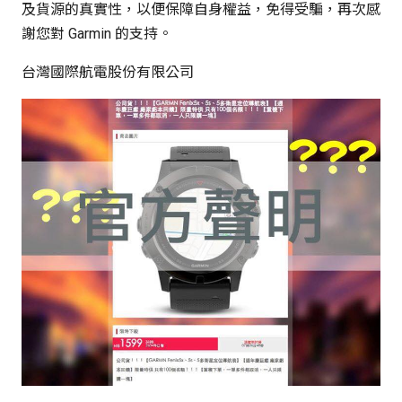
及貨源的真實性，以便保障自身權益，免得受騙，再次感
謝您對 Garmin 的支持。
台灣國際航電股份有限公司