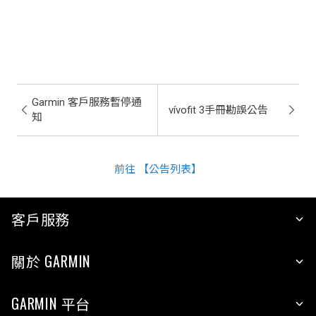
Garmin 客戶服務暫停通
vívofit 3手冊勘誤公告
知
前往 【公告列表】
客戶服務
關於 GARMIN
GARMIN 平台