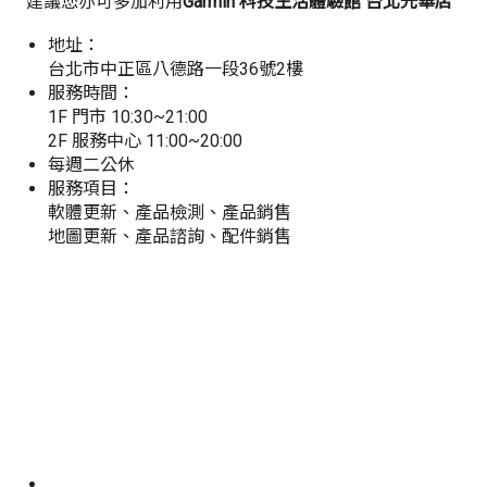
建議您亦可多加利用
Garmin 科技生活體驗館 台北光華店
地址：
台北市中正區八德路一段36號2樓
服務時間：
1F 門市 10:30~21:00
2F 服務中心 11:00~20:00
每週二公休
服務項目：
軟體更新、產品檢測、產品銷售
地圖更新、產品諮詢、配件銷售