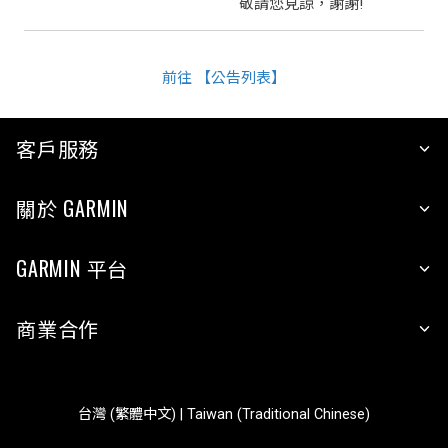
敬請您見諒，謝謝!
前往 【公告列表】
客戶服務
關於 GARMIN
GARMIN 平台
商業合作
台灣 (繁體中文) | Taiwan (Traditional Chinese)