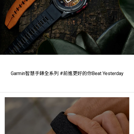
Garmin智慧手錶全系列 #前進更好的你Beat Yesterday