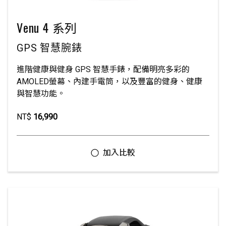
Venu 4 系列
GPS 智慧腕錶
進階健康與健身 GPS 智慧手錶，配備明亮多彩的
AMOLED螢幕、內建手電筒，以及豐富的健身、健康
與智慧功能。
NT$
16,990