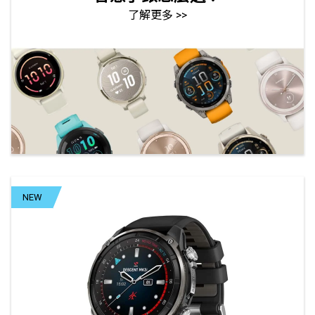
了解更多 >>
NEW