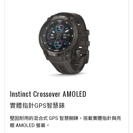
Instinct Crossover AMOLED
實體指針GPS智慧錶
堅固耐用的混合式 GPS 智慧腕錶，搭載實體指針與亮
眼 AMOLED 螢幕。