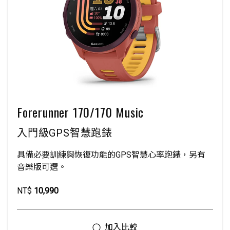
Forerunner 170/170 Music
入門級GPS智慧跑錶
具備必要訓練與恢復功能的GPS智慧心率跑錶，另有
音樂版可選。
NT$
10,990