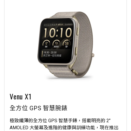
Venu X1
全方位 GPS 智慧腕錶
極致纖薄的全方位 GPS 智慧手錶，搭載明亮的 2″
AMOLED 大螢幕及進階的健康與訓練功能，現在推出