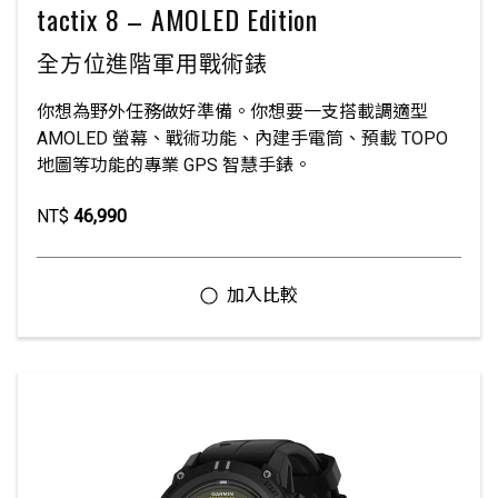
tactix 8 – AMOLED Edition
全方位進階軍用戰術錶
你想為野外任務做好準備。你想要一支搭載調適型
AMOLED 螢幕、戰術功能、內建手電筒、預載 TOPO
地圖等功能的專業 GPS 智慧手錶。
NT$
46,990