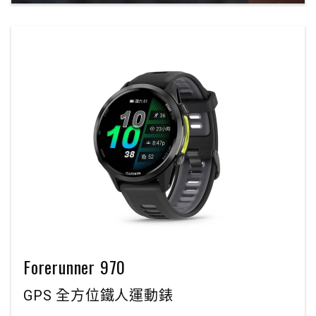
Forerunner 970
GPS 全方位鐵人運動錶