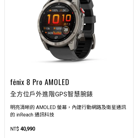
fēnix 8 Pro AMOLED
全方位戶外進階GPS智慧腕錶
明亮清晰的 AMOLED 螢幕，內建行動網路及衛星通訊
的 inReach 通訊科技
NT$
40,990