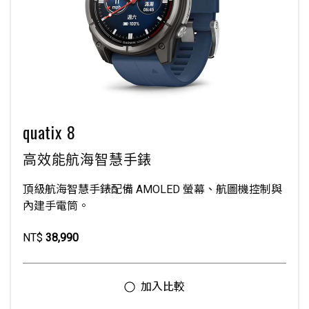
quatix 8
高效能航海智慧手錶
頂級航海智慧手錶配備 AMOLED 螢幕、航圖機控制與
內建手電筒。
NT$
38,990