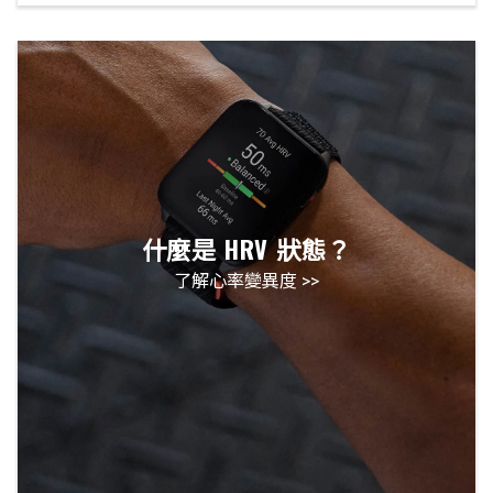
什麼是 HRV 狀態？
了解心率變異度 >>