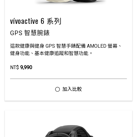
vívoactive 6 系列
GPS 智慧腕錶
這款健康與健身 GPS 智慧手錶配備 AMOLED 螢幕、
健身功能、基本健康追蹤和智慧功能。
NT$
9,990