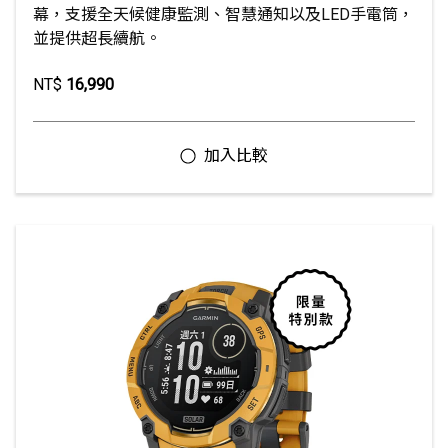
幕，支援全天候健康監測、智慧通知以及LED手電筒，
並提供超長續航。
NT$
16,990