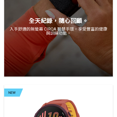
全天紀錄，隨心回顧。
入手舒適的無螢幕 CIRQA 智慧手環，享受豐富的健康
與訓練功能。
NEW