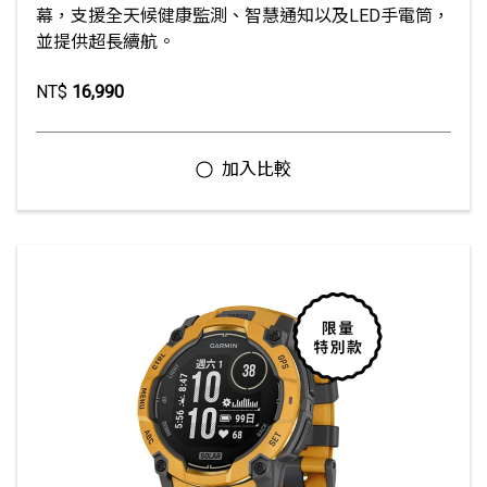
幕，支援全天候健康監測、智慧通知以及LED手電筒，
並提供超長續航。
NT$
16,990