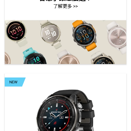
了解更多 >>
NEW