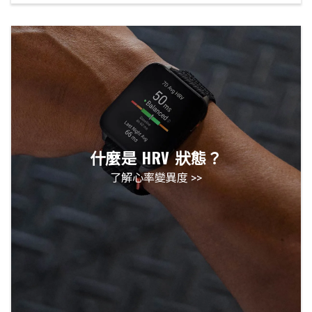
什麼是 HRV 狀態？
了解心率變異度 >>