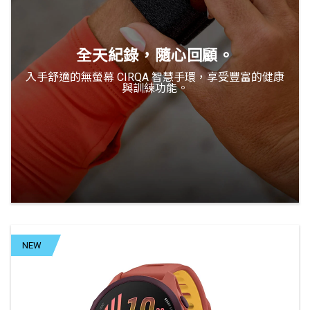
全天紀錄，隨心回顧。
入手舒適的無螢幕 CIRQA 智慧手環，享受豐富的健康
與訓練功能。
NEW