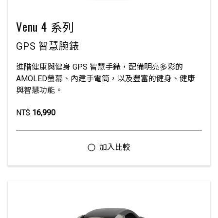
Venu 4 系列
GPS 智慧腕錶
進階健康與健身 GPS 智慧手錶，配備明亮多彩的
AMOLED螢幕、內建手電筒，以及豐富的健身、健康
與智慧功能。
NT$
16,990