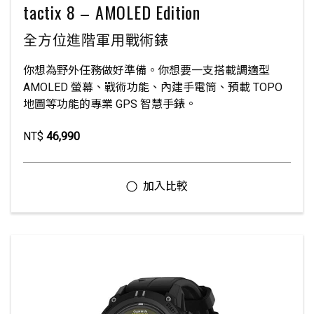
tactix 8 – AMOLED Edition
全方位進階軍用戰術錶
你想為野外任務做好準備。你想要一支搭載調適型
AMOLED 螢幕、戰術功能、內建手電筒、預載 TOPO
地圖等功能的專業 GPS 智慧手錶。
NT$
46,990