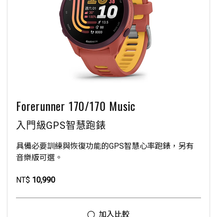
Forerunner 170/170 Music
入門級GPS智慧跑錶
具備必要訓練與恢復功能的GPS智慧心率跑錶，另有
音樂版可選。
NT$
10,990