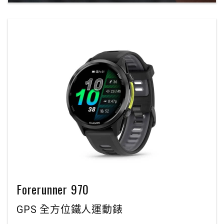
Forerunner 970
GPS 全方位鐵人運動錶