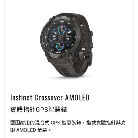
Instinct Crossover AMOLED
實體指針GPS智慧錶
堅固耐用的混合式 GPS 智慧腕錶，搭載實體指針與亮
眼 AMOLED 螢幕。