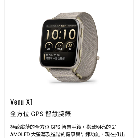
Venu X1
全方位 GPS 智慧腕錶
極致纖薄的全方位 GPS 智慧手錶，搭載明亮的 2″
AMOLED 大螢幕及進階的健康與訓練功能，現在推出