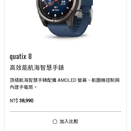
quatix 8
高效能航海智慧手錶
頂級航海智慧手錶配備 AMOLED 螢幕、航圖機控制與
內建手電筒。
NT$
38,990