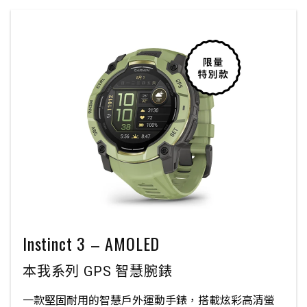
Instinct 3 – AMOLED
本我系列 GPS 智慧腕錶
一款堅固耐用的智慧戶外運動手錶，搭載炫彩高清螢