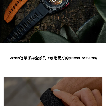
Garmin智慧手錶全系列 #前進更好的你Beat Yesterday