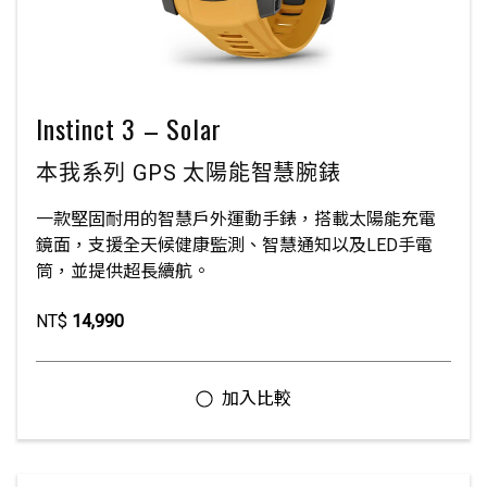
Instinct 3 – Solar
本我系列 GPS 太陽能智慧腕錶
一款堅固耐用的智慧戶外運動手錶，搭載太陽能充電
鏡面，支援全天候健康監測、智慧通知以及LED手電
筒，並提供超長續航。
NT$
14,990