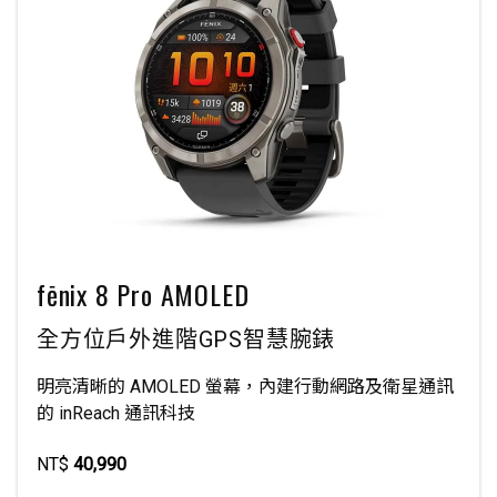
fēnix 8 Pro AMOLED
全方位戶外進階GPS智慧腕錶
明亮清晰的 AMOLED 螢幕，內建行動網路及衛星通訊
的 inReach 通訊科技
NT$
40,990