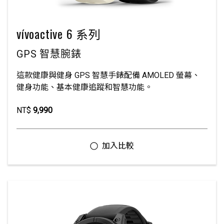
vívoactive 6 系列
GPS 智慧腕錶
這款健康與健身 GPS 智慧手錶配備 AMOLED 螢幕、
健身功能、基本健康追蹤和智慧功能。
NT$
9,990