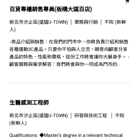
百貨專櫃銷售專員(板橋大遠百店)
新北市汐止區(遠雄U-TOWN)
業務與行銷
不拘 (新鮮
人)
-商品介紹與銷售：在我們的門市中，你將負責介紹和銷售
各種運動3C產品。只要你不怕與人交流，願意向顧客分享
產品的特色、性能和價格，這份工作將會讓你大展身手。 -
顧客服務與需求解答：我們將會與你一同成為門市的...
生醫感測工程師
新北市汐止區(遠雄U-TOWN)
研發與技術工程
不拘
(新鮮人)
Qualifications: ◆Master's degree in a relevant technical