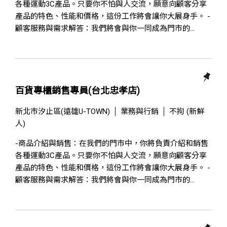
各種運動3C產品。只要你不怕與人交流，願意向顧客分享
產品的特色、性能和價格，這份工作將會讓你大展身手。 -
顧客服務與需求解答：我們將會與你一同成為門市的...
百貨專櫃銷售專員(台北忠孝店)
新北市汐止區(遠雄U-TOWN)
業務與行銷
不拘 (新鮮
人)
-商品介紹與銷售：在我們的門市中，你將負責介紹和銷售
各種運動3C產品。只要你不怕與人交流，願意向顧客分享
產品的特色、性能和價格，這份工作將會讓你大展身手。 -
顧客服務與需求解答：我們將會與你一同成為門市的...