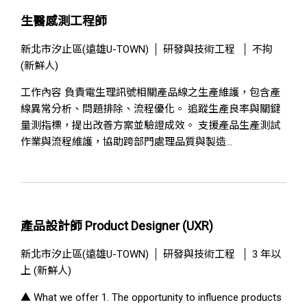
生醫感測工程師
新北市汐止區(遠雄U-TOWN)
研發與技術工程
不拘
(新鮮人)
工作內容 負責電生理訊號相關產品線之生產維護，包含產
線異常分析、問題排除、流程優化。 追蹤生產良率與關鍵
量測指標，提出改善方案並驗證成效。 支援產品生產測試
作業與流程維護，協助跨部門處理品質與製造...
產品設計師 Product Designer (UXR)
新北市汐止區(遠雄U-TOWN)
研發與技術工程
3 年以
上 (新鮮人)
▲ What we offer 1. The opportunity to influence products