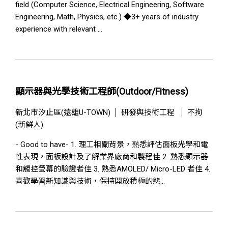
field (Computer Science, Electrical Engineering, Software
Engineering, Math, Physics, etc.) ◆3+ years of industry
experience with relevant ...
顯示器與光學技術工程師(Outdoor/Fitness)
新北市汐止區(遠雄U-TOWN)
研發與技術工程
不拘
(新鮮人)
- Good to have- 1. 理工相關背景，熟悉評估面板光學和電
性表現，面板設計及了解業界廠商和製程佳 2. 熟悉顯示器
和觸控螢幕的驗證者佳 3. 熟悉AMOLED/ Micro-LED 者佳 4.
喜歡學習新知識與技術，保持開放積極的態...