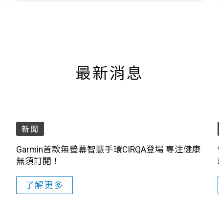
最新消息
新聞
Garmin首款無螢幕智慧手環CIRQA登場 專注健康
無須訂閱！
了解更多