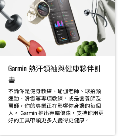
Garmin 熱汗領袖與健康夥伴計
畫
不論你是健身教練、瑜伽老師、球拍類
運動、滑雪等專項教練，或是營養師及
醫師，你的專業正在影響你身邊的每個
人。 Garmin 推出專屬優惠，支持你用更
好的工具帶領更多人變得更健康。