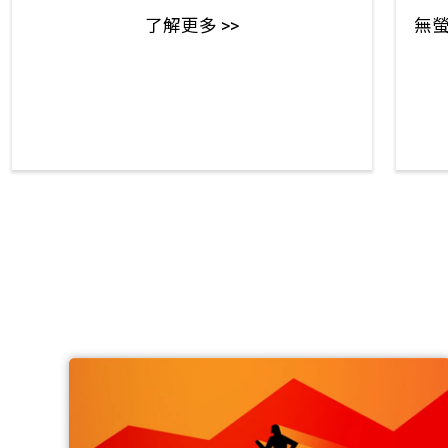
了解更多 >>
無