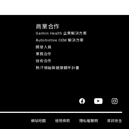
商業合作
Garmin Health 企業解決方案
Automotive OEM 解決方案
開發人員
業務合作
技術合作
熱汗領袖與健康夥伴計畫
網站地圖
使用條款
隱私權聲明
資訊安全