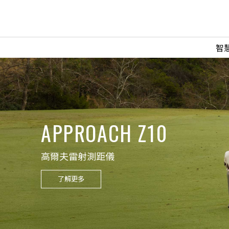
智
GARMIN RUN
MARATHON SERIES
2026/11/29(日)
臺北市大佳河濱公園廣場
了解更多