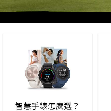
智慧手錶怎麼選？