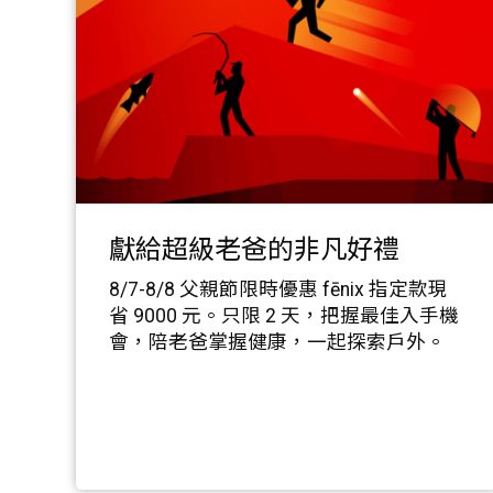
獻給超級老爸的非凡好禮
8/7-8/8 父親節限時優惠 fēnix 指定款現
省 9000 元。只限 2 天，把握最佳入手機
會，陪老爸掌握健康，一起探索戶外。