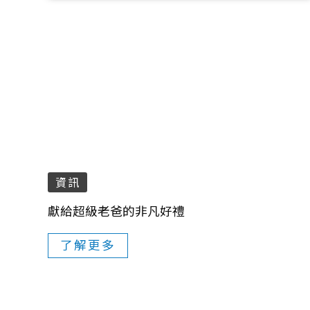
資訊
獻給超級老爸的非凡好禮
了解更多