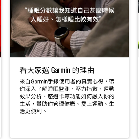
看大家選 Garmin 的理由
來自Garmin手錶使用者的真實心得，帶
你深入了解睡眠監測、壓力指數、運動
效果分析、悠遊卡等功能如何融入你的
生活，幫助你管理健康、愛上運動、生
活更便利。